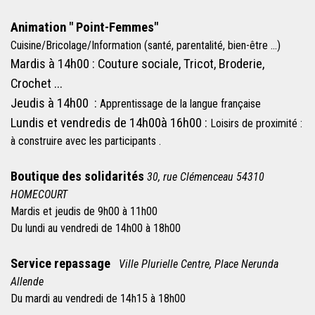
Animation " Point-Femmes"
Cuisine/Bricolage/Information (
santé, parentalité, bien-être ...)
Mardis à 14h00 :
Couture sociale, Tricot, Broderie,
Crochet ...
Jeudis à 14h00 :
Apprentissage de la langue française
Lundis et vendredis de 14h00à 16h00 :
Loisirs de proximité :
à construire avec les participants .
Boutique des solidarités
30, rue Clémenceau 54310
HOMECOURT
Mardis et jeudis de 9h00 à 11h00
Du lundi au vendredi de 14h00 à 18h00
Service repassage
Ville Plurielle Centre, Place Nerunda
Allende
Du mardi au vendredi de 14h15 à 18h00