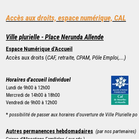
Accès aux droits, espace numérique, CAL
Ville plurielle - Place Nerunda Allende
Espace Numérique d'Accueil
Accès aux droits (
CAF, retraite, CPAM, Pôle Emploi,...)
Horaires d'accueil individuel
Lundi de 9h00 à 12h00
Mercredi de 14h00 à 18h00
Vendredi de 9h00 à 12h00
*
possibilité de passer aux horaires d'ouverture de Ville Plurielle p
Autres permanences hebdomadaires
(par nos partenaires)