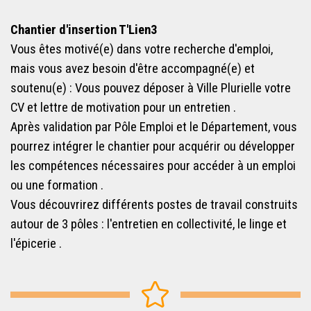
Chantier d'insertion T'Lien3
Vous êtes motivé(e) dans votre recherche d'emploi,
mais vous avez besoin d'être accompagné(e) et
soutenu(e) : Vous pouvez déposer à Ville Plurielle votre
CV et lettre de motivation pour un entretien .
Après validation par Pôle Emploi et le Département, vous
pourrez intégrer le chantier pour acquérir ou développer
les compétences nécessaires pour accéder à un emploi
ou une formation .
Vous découvrirez différents postes de travail construits
autour de 3 pôles : l'entretien en collectivité, le linge et
l'épicerie .