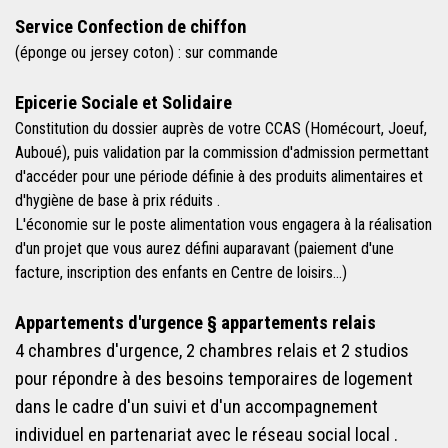
Service Confection de chiffon
(éponge ou jersey coton) : sur commande
Epicerie Sociale et Solidaire
Constitution du dossier auprès de votre CCAS (Homécourt, Joeuf,
Auboué), puis validation par la commission d'admission permettant
d'accéder pour une période définie à des produits alimentaires et
d'hygiène de base à prix réduits .
L'économie sur le poste alimentation vous engagera à la réalisation
d'un projet que vous aurez défini auparavant (paiement d'une
facture, inscription des enfants en Centre de loisirs...)
Appartements d'urgence § appartements relais
4 chambres d'urgence, 2 chambres relais et 2 studios
pour répondre à des besoins temporaires de logement
dans le cadre d'un suivi et d'un accompagnement
individuel en partenariat avec le réseau social local .