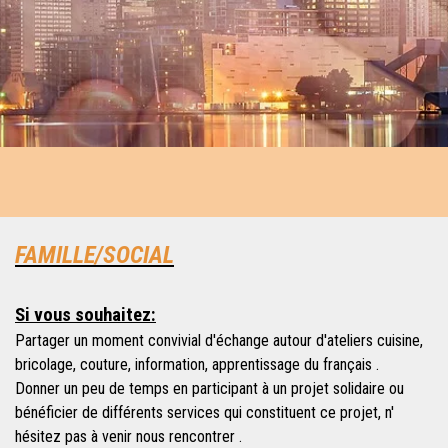
FAMILLE/SOCIAL
Si vous souhaitez:
Partager un moment convivial d'échange autour d'ateliers cuisine,
bricolage, couture, information, apprentissage du français .
Donner un peu de temps en participant à un projet solidaire ou
bénéficier de différents services qui constituent ce projet, n'
hésitez pas à venir nous rencontrer .